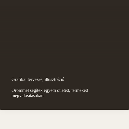
Grafikai tervezés, illusztráció
Örömmel segítek egyedi ötleted, terméked
megvalósításában.