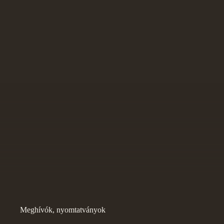
Meghívók, nyomtatványok