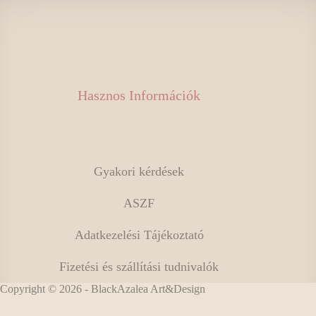
Hasznos Információk
Gyakori kérdések
ASZF
Adatkezelési Tájékoztató
Fizetési és szállítási tudnivalók
Copyright © 2026 - BlackAzalea Art&Design