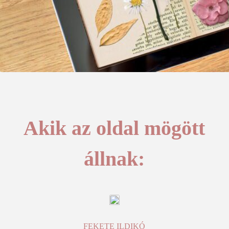
Akik az oldal mögött
állnak:
FEKETE ILDIKÓ