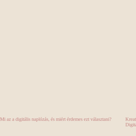
Mi az a digitális naplózás, és miért érdemes ezt választani?
Kreat
Digit