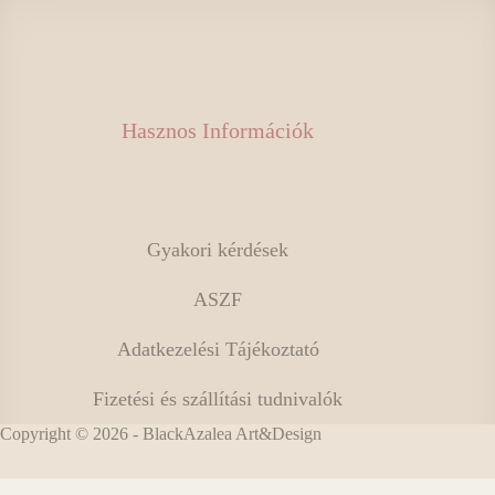
Hasznos Információk
Gyakori kérdések
ASZF
Adatkezelési Tájékoztató
Fizetési és szállítási tudnivalók
Copyright © 2026 - BlackAzalea Art&Design