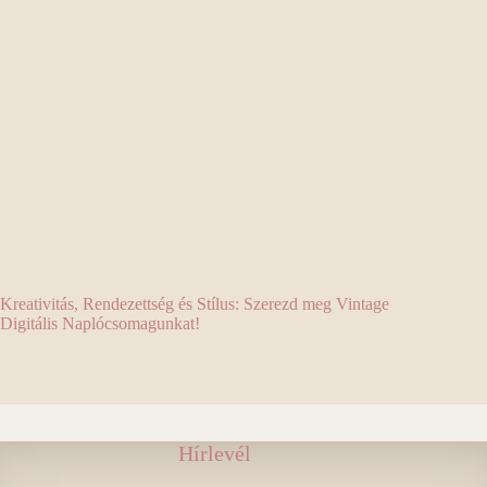
Kreativitás, Rendezettség és Stílus: Szerezd meg Vintage
Digitális Naplócsomagunkat!
Hírlevél