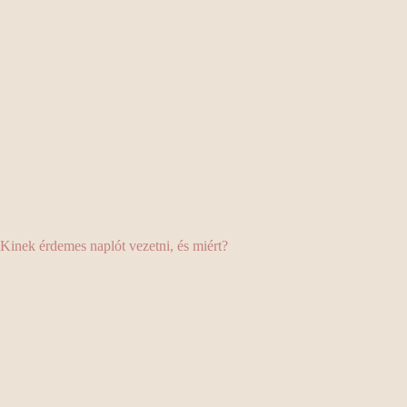
Kinek érdemes naplót vezetni, és miért?